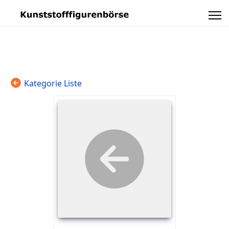
Kategorie Liste