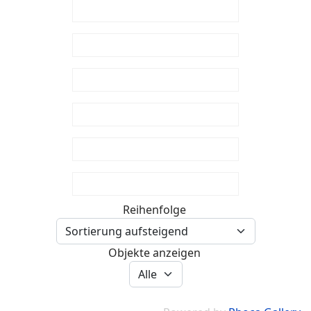
Reihenfolge
Objekte anzeigen