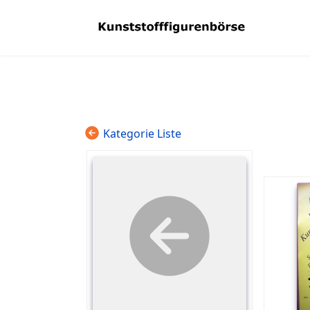
Kategorie Liste