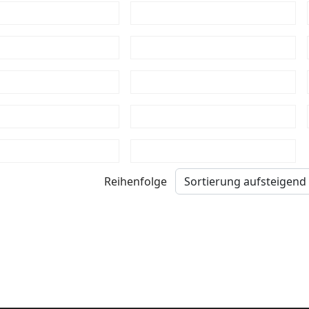
Reihenfolge