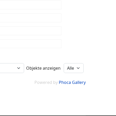
Objekte anzeigen
Powered by
Phoca Gallery