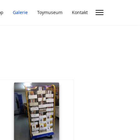
op
Galerie
Toymuseum
Kontakt